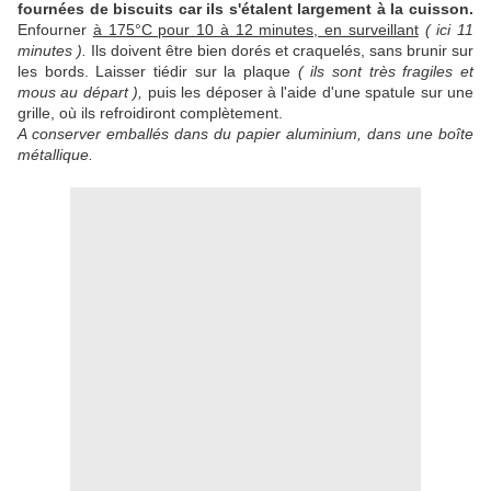
fournées de biscuits car ils s'étalent largement à la cuisson.
Enfourner
à 175°C pour 10 à 12 minutes, en surveillant
( ici 11
minutes ).
Ils doivent être bien dorés et craquelés, sans brunir sur
les bords. Laisser tiédir sur la plaque
( ils sont très fragiles et
mous au départ ),
puis les déposer à l'aide d'une spatule sur une
grille, où ils refroidiront complètement.
A conserver emballés dans du papier aluminium, dans une boîte
métallique.