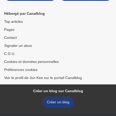
Chocolat Noir
Chocolat Noir >
Hébergé par Canalblog
Top articles
Pages
Contact
Signaler un abus
C.G.U.
Cookies et données personnelles
Préférences cookies
Voir le profil de Jun Kee sur le portail Canalblog
Créer un blog sur Canalblog
Créer un blog