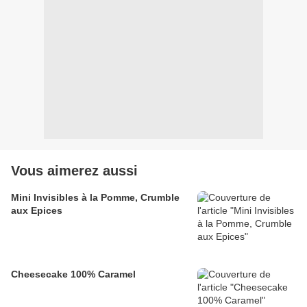
Vous aimerez aussi
Mini Invisibles à la Pomme, Crumble
aux Epices
Cheesecake 100% Caramel