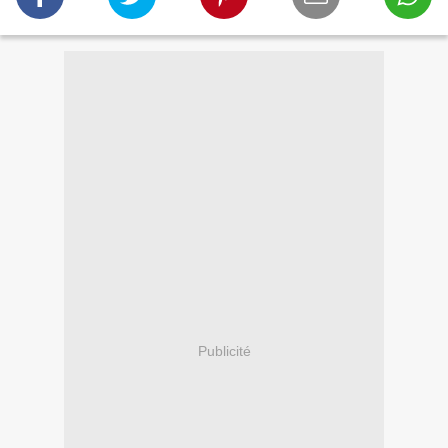
Publicité