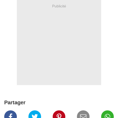
Publicité
Partager