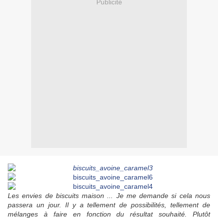
Publicité
Les envies de biscuits maison ... Je me demande si cela nous
passera un jour. Il y a tellement de possibilités, tellement de
mélanges à faire en fonction du résultat souhaité. Plutôt