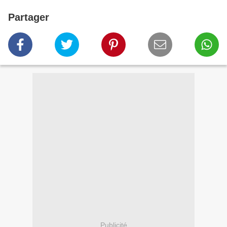
Partager
Publicité