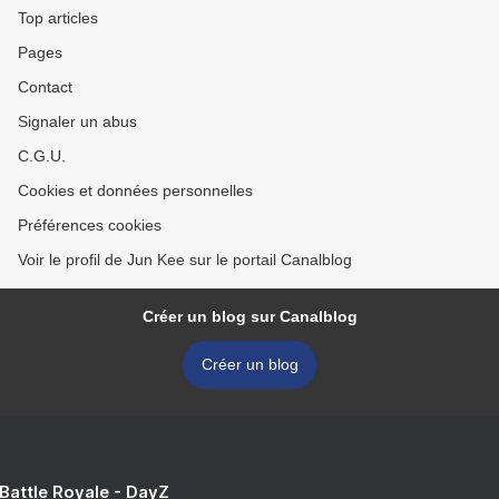
Top articles
Pages
Contact
Signaler un abus
C.G.U.
Cookies et données personnelles
Préférences cookies
Voir le profil de Jun Kee sur le portail Canalblog
Créer un blog sur Canalblog
Créer un blog
 Battle Royale - DayZ