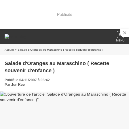
Publicité
MENU
Accueil
» Salade d'Oranges au Maraschino ( Recette souvenir d'enfance )
Salade d'Oranges au Maraschino ( Recette
souvenir d'enfance )
Publié le 04/11/2007 à 08:42
Par
Jun Kee