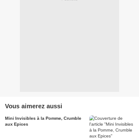
Vous aimerez aussi
Mini Invisibles à la Pomme, Crumble
aux Epices