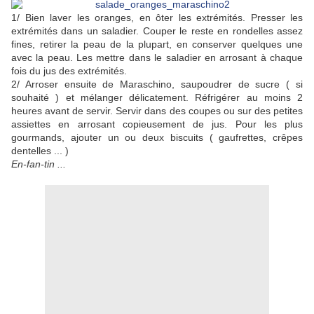
1/ Bien laver les oranges, en ôter les extrémités. Presser les
extrémités dans un saladier. Couper le reste en rondelles assez
fines, retirer la peau de la plupart, en conserver quelques une
avec la peau. Les mettre dans le saladier en arrosant à chaque
fois du jus des extrémités.
2/ Arroser ensuite de Maraschino, saupoudrer de sucre ( si
souhaité ) et mélanger délicatement. Réfrigérer au moins 2
heures avant de servir. Servir dans des coupes ou sur des petites
assiettes en arrosant copieusement de jus. Pour les plus
gourmands, ajouter un ou deux biscuits ( gaufrettes, crêpes
dentelles ... )
En-fan-tin ...