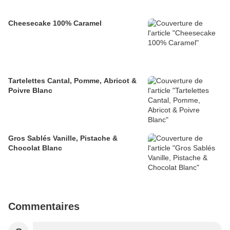
Cheesecake 100% Caramel
Tartelettes Cantal, Pomme, Abricot &
Poivre Blanc
Gros Sablés Vanille, Pistache &
Chocolat Blanc
Commentaires