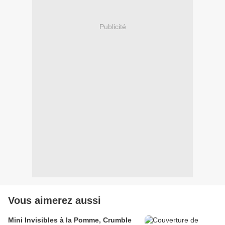
Publicité
Vous aimerez aussi
Mini Invisibles à la Pomme, Crumble