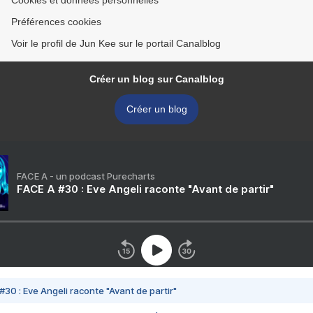
Cookies et données personnelles
Préférences cookies
Voir le profil de Jun Kee sur le portail Canalblog
Créer un blog sur Canalblog
Créer un blog
FACE A - un podcast Purecharts
FACE A #30 : Eve Angeli raconte "Avant de partir"
#30 : Eve Angeli raconte "Avant de partir"