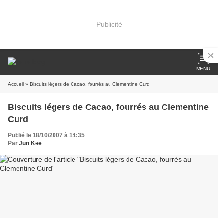
Publicité
MENU
Accueil
» Biscuits légers de Cacao, fourrés au Clementine Curd
Biscuits légers de Cacao, fourrés au Clementine
Curd
Publié le 18/10/2007 à 14:35
Par
Jun Kee