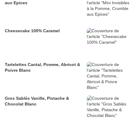
aux Epices
Cheesecake 100% Caramel
Tartelettes Cantal, Pomme, Abricot &
Poivre Blanc
Gros Sablés Vanille, Pistache &
Chocolat Blanc