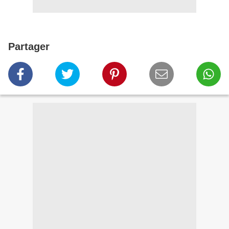
Partager