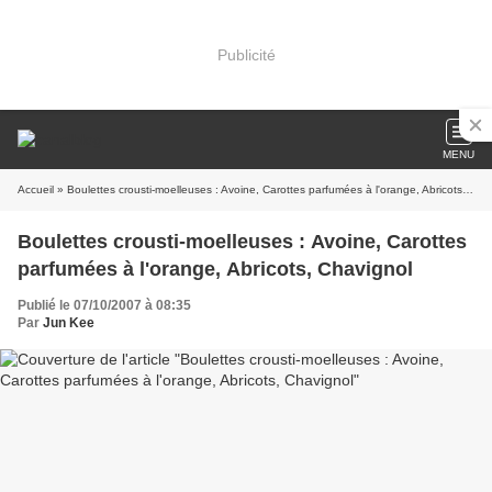
Publicité
MENU
Accueil
» Boulettes crousti-moelleuses : Avoine, Carottes parfumées à l'orange, Abricots, Chavignol
Boulettes crousti-moelleuses : Avoine, Carottes
parfumées à l'orange, Abricots, Chavignol
Publié le 07/10/2007 à 08:35
Par
Jun Kee