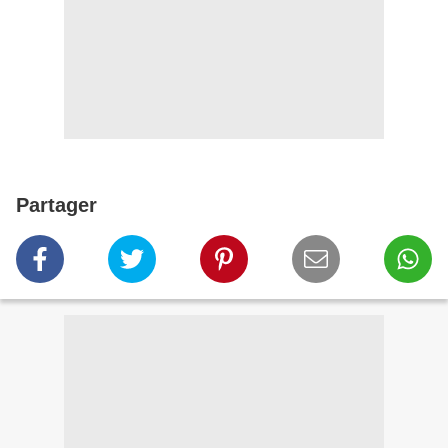
Partager