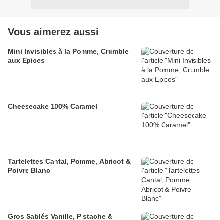
Vous aimerez aussi
Mini Invisibles à la Pomme, Crumble
aux Epices
Cheesecake 100% Caramel
Tartelettes Cantal, Pomme, Abricot &
Poivre Blanc
Gros Sablés Vanille, Pistache &