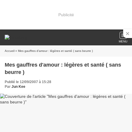
Publicité
MENU
Accueil
» Mes gauffres d'amour : légères et santé ( sans beurre )
Mes gauffres d'amour : légères et santé ( sans
beurre )
Publié le 12/09/2007 à 15:28
Par
Jun Kee