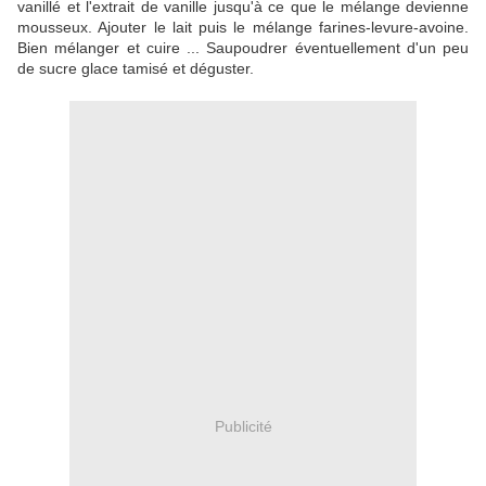
vanillé et l'extrait de vanille jusqu'à ce que le mélange devienne
mousseux. Ajouter le lait puis le mélange farines-levure-avoine.
Bien mélanger et cuire ... Saupoudrer éventuellement d'un peu
de sucre glace tamisé et déguster.
Publicité