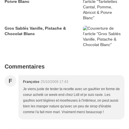
Poivre Blanc
Gros Sablés Vanille, Pistache &
Chocolat Blanc
Commentaires
F
Françoise
25/10/2009 17:43
Je viens juste de tester ta recette avec un gaufrier en forme de
coeur acheté ce week-end chez Lidl et je suis ravie. Les
gaufres sont légères et moelleuses à l'intérieur, on peut aussi
bien les manger nature qu'avec un peu de sirop d'érable
comme l'a fait mon mari. Vraiment merci beaucoup !