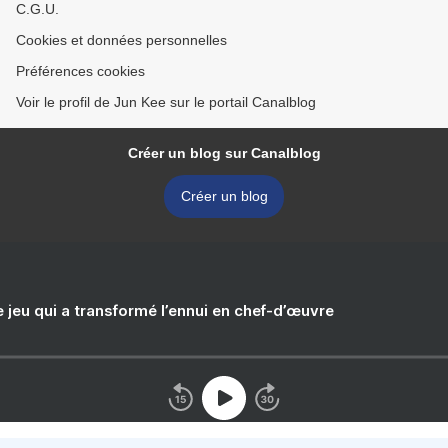
C.G.U.
Cookies et données personnelles
Préférences cookies
Voir le profil de Jun Kee sur le portail Canalblog
Créer un blog sur Canalblog
Créer un blog
e jeu qui a transformé l’ennui en chef-d’œuvre