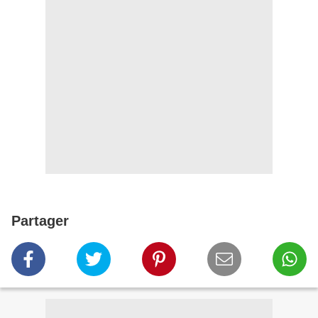
Partager