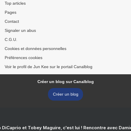
Top articles
Pages
Contact
Signaler un abus
C.G.U.
Cookies et données personnelles
Préférences cookies
Voir le profil de Jun Kee sur le portail Canalblog
Créer un blog sur Canalblog
Créer un blog
 DiCaprio et Tobey Maguire, c'est lui ! Rencontre avec Dam