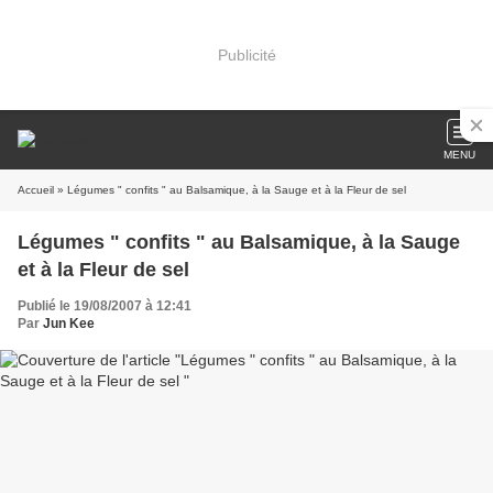
Publicité
MENU
Accueil
» Légumes " confits " au Balsamique, à la Sauge et à la Fleur de sel
Légumes " confits " au Balsamique, à la Sauge
et à la Fleur de sel
Publié le 19/08/2007 à 12:41
Par
Jun Kee