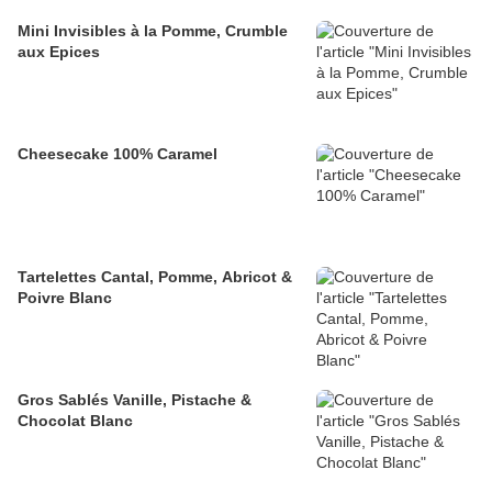
Mini Invisibles à la Pomme, Crumble
aux Epices
Cheesecake 100% Caramel
Tartelettes Cantal, Pomme, Abricot &
Poivre Blanc
Gros Sablés Vanille, Pistache &
Chocolat Blanc