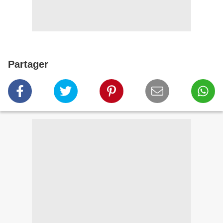
Partager