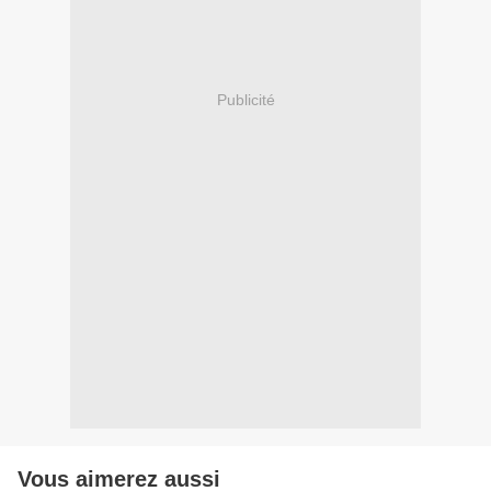
Publicité
Vous aimerez aussi