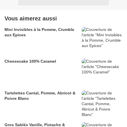
Vous aimerez aussi
Mini Invisibles à la Pomme, Crumble
aux Epices
Cheesecake 100% Caramel
Tartelettes Cantal, Pomme, Abricot &
Poivre Blanc
Gros Sablés Vanille, Pistache &