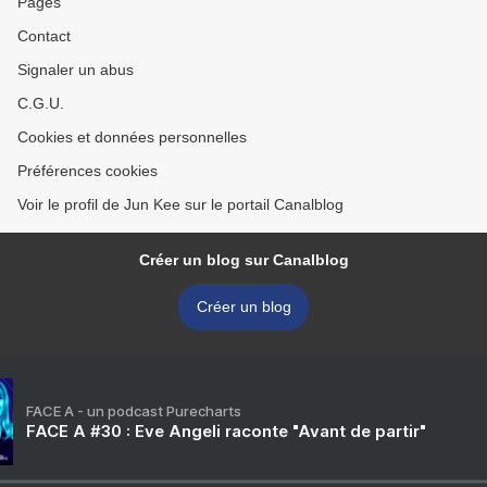
Pages
Contact
Signaler un abus
C.G.U.
Cookies et données personnelles
Préférences cookies
Voir le profil de Jun Kee sur le portail Canalblog
Créer un blog sur Canalblog
Créer un blog
FACE A - un podcast Purecharts
FACE A #30 : Eve Angeli raconte "Avant de partir"