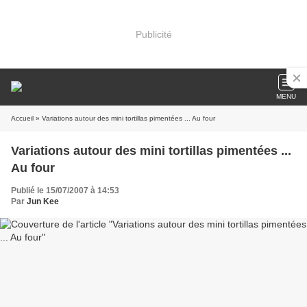
Publicité
MENU
Accueil
» Variations autour des mini tortillas pimentées ... Au four
Variations autour des mini tortillas pimentées ...
Au four
Publié le 15/07/2007 à 14:53
Par
Jun Kee