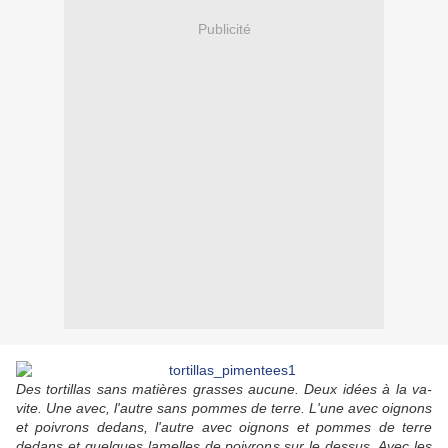
Publicité
Des tortillas sans matières grasses aucune. Deux idées à la va-
vite. Une avec, l'autre sans pommes de terre. L'une avec oignons
et poivrons dedans, l'autre avec oignons et pommes de terre
dedans et quelques lamelles de poivrons sur le dessus. Avec les