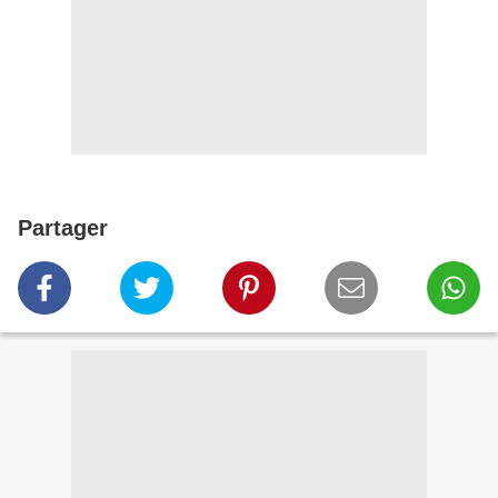
Partager