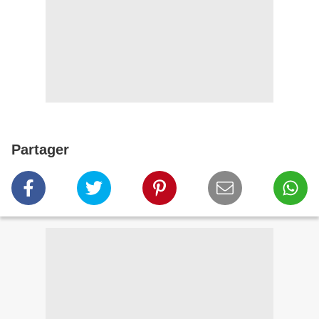
Partager