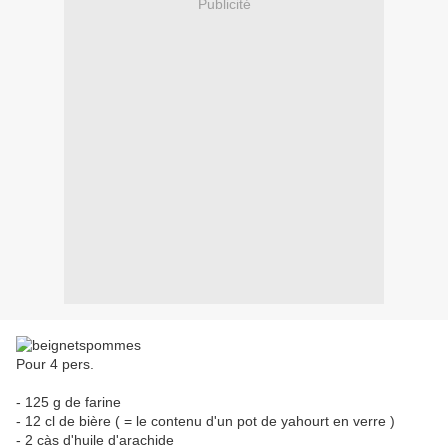
Publicité
Pour 4 pers.
- 125 g de farine
- 12 cl de bière ( = le contenu d'un pot de yahourt en verre )
- 2 càs d'huile d'arachide