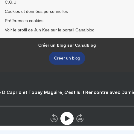
C.G.U.
Cookies et données personnelles
Préférences cookies
Voir le profil de Jun Kee sur le portail Canalblog
Créer un blog sur Canalblog
Créer un blog
 DiCaprio et Tobey Maguire, c'est lui ! Rencontre avec Dam