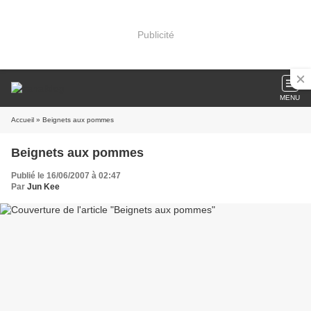
Publicité
MENU
Accueil
» Beignets aux pommes
Beignets aux pommes
Publié le 16/06/2007 à 02:47
Par
Jun Kee