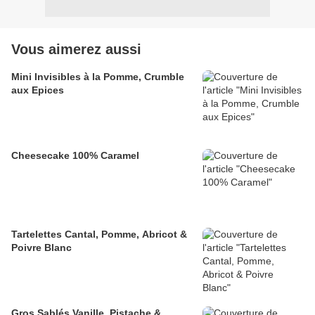
Vous aimerez aussi
Mini Invisibles à la Pomme, Crumble
aux Epices
Cheesecake 100% Caramel
Tartelettes Cantal, Pomme, Abricot &
Poivre Blanc
Gros Sablés Vanille, Pistache &