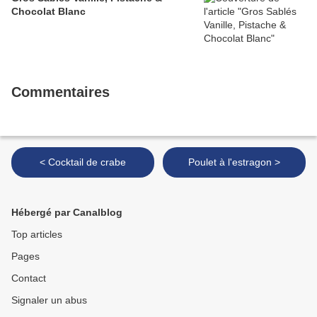
Chocolat Blanc
Commentaires
< Cocktail de crabe
Poulet à l'estragon >
Hébergé par Canalblog
Top articles
Pages
Contact
Signaler un abus