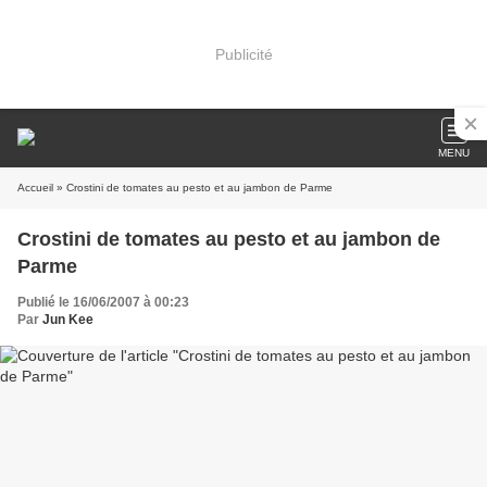
Publicité
MENU
Accueil
» Crostini de tomates au pesto et au jambon de Parme
Crostini de tomates au pesto et au jambon de
Parme
Publié le 16/06/2007 à 00:23
Par
Jun Kee