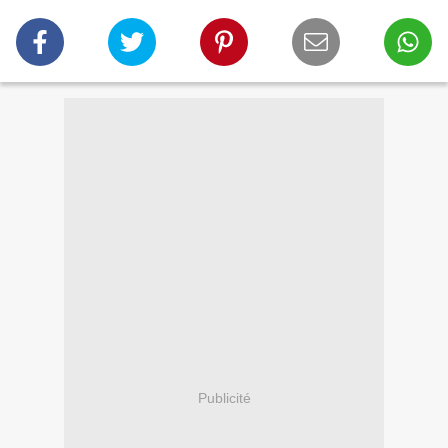
Publicité