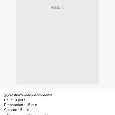
Publicité
Pour 10 pers.
Préparation : 15 min
Cuisson : 5 min
- 30 petites tranches de pain