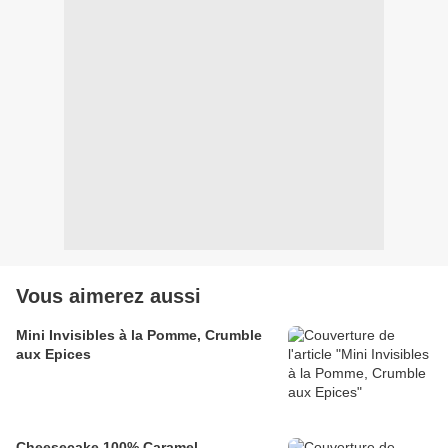
Vous aimerez aussi
Mini Invisibles à la Pomme, Crumble
aux Epices
Cheesecake 100% Caramel