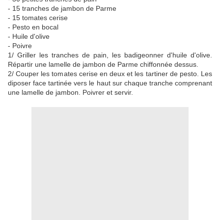
- 15 tranches de jambon de Parme
- 15 tomates cerise
- Pesto en bocal
- Huile d'olive
- Poivre
1/ Griller les tranches de pain, les badigeonner d'huile d'olive.
Répartir une lamelle de jambon de Parme chiffonnée dessus.
2/ Couper les tomates cerise en deux et les tartiner de pesto. Les
diposer face tartinée vers le haut sur chaque tranche comprenant
une lamelle de jambon. Poivrer et servir.