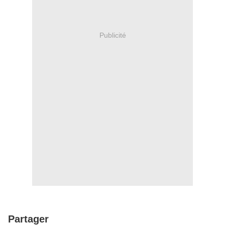
Publicité
Partager