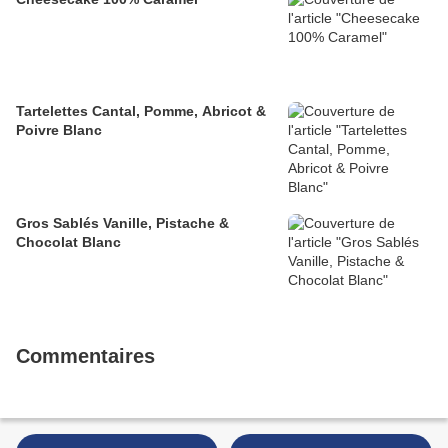
Tartelettes Cantal, Pomme, Abricot &
Poivre Blanc
Gros Sablés Vanille, Pistache &
Chocolat Blanc
Commentaires