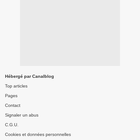
Hébergé par Canalblog
Top articles
Pages
Contact
Signaler un abus
C.G.U.
Cookies et données personnelles