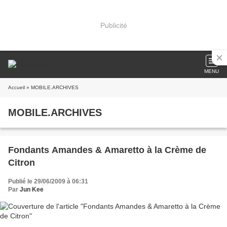
Publicité
MENU
Accueil
» MOBILE.ARCHIVES
MOBILE.ARCHIVES
Fondants Amandes & Amaretto à la Crème de
Citron
Publié le 29/06/2009 à 06:31
Par
Jun Kee