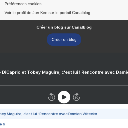
Préférences cookies
Voir le profil de Jun Kee sur le portail Canalblog
Créer un blog sur Canalblog
Créer un blog
 DiCaprio et Tobey Maguire, c'est lui ! Rencontre avec Dam
bey Maguire, c'est lui ! Rencontre avec Damien Witecka
e 6