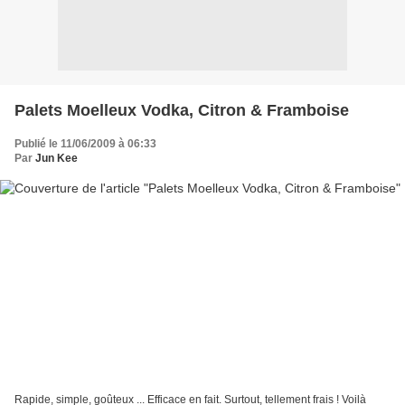
Palets Moelleux Vodka, Citron & Framboise
Publié le 11/06/2009 à 06:33
Par
Jun Kee
Rapide, simple, goûteux ... Efficace en fait. Surtout, tellement frais ! Voilà