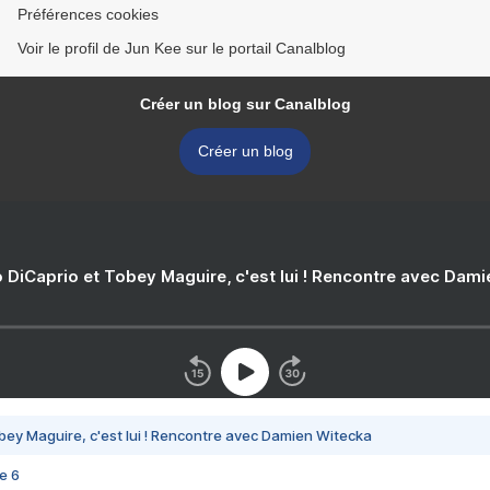
Préférences cookies
Voir le profil de Jun Kee sur le portail Canalblog
Créer un blog sur Canalblog
Créer un blog
 DiCaprio et Tobey Maguire, c'est lui ! Rencontre avec Dam
bey Maguire, c'est lui ! Rencontre avec Damien Witecka
e 6