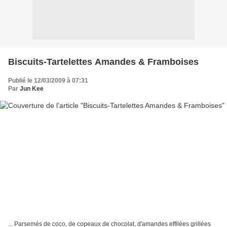
Biscuits-Tartelettes Amandes & Framboises
Publié le 12/03/2009 à 07:31
Par
Jun Kee
... Parsemés de coco, de copeaux de chocolat, d'amandes effilées grillées