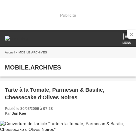
Publicité
MENU
Accueil
» MOBILE.ARCHIVES
MOBILE.ARCHIVES
Tarte à la Tomate, Parmesan & Basilic,
Cheesecake d'Olives Noires
Publié le 30/03/2009 à 07:28
Par
Jun Kee