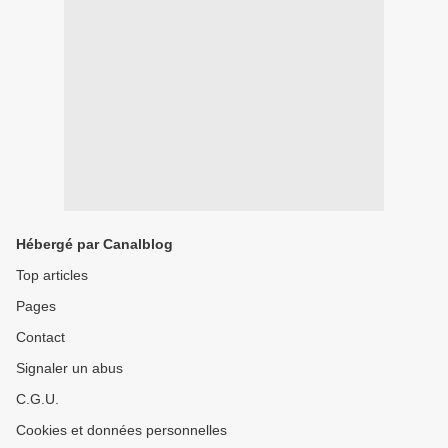
Hébergé par Canalblog
Top articles
Pages
Contact
Signaler un abus
C.G.U.
Cookies et données personnelles